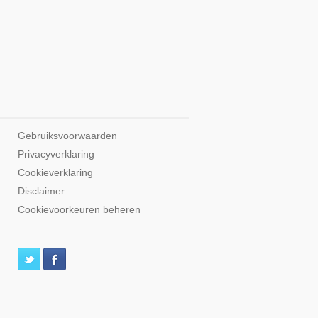
Gebruiksvoorwaarden
Privacyverklaring
Cookieverklaring
Disclaimer
Cookievoorkeuren beheren