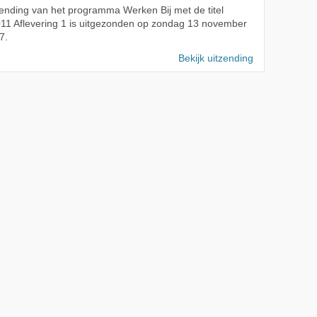
ending van het programma Werken Bij met de titel
11 Aflevering 1 is uitgezonden op zondag 13 november
7.
Bekijk uitzending