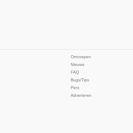
Omroepen
Nieuws
FAQ
Bugs/Tips
Pers
Adverteren