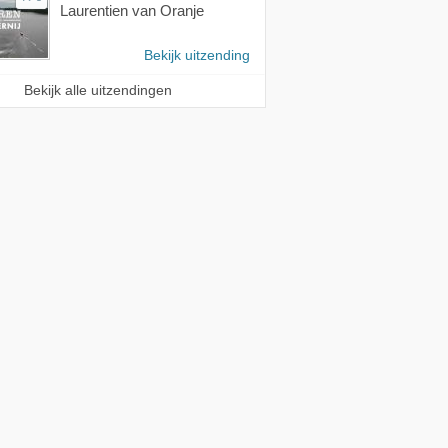
Laurentien van Oranje
Bekijk uitzending
Bekijk alle uitzendingen