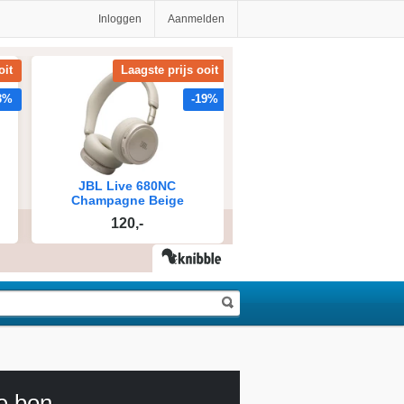
Inloggen
Aanmelden
e bon