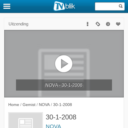
Uitzending
NOVA - 30-1-2008
Home
/
Gemist
/
NOVA
/
30-1-2008
30-1-2008
NOVA