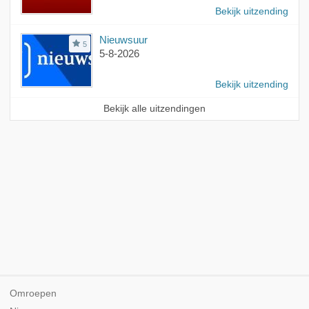
Bekijk uitzending
Nieuwsuur
5
5-8-2026
Bekijk uitzending
Bekijk alle uitzendingen
Omroepen