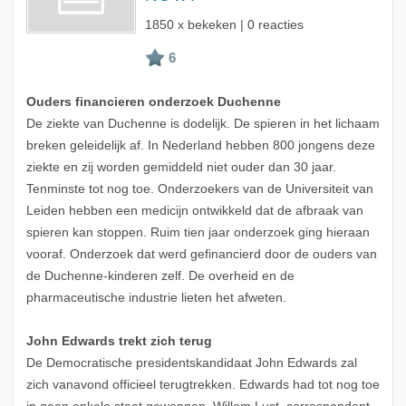
1850 x bekeken | 0 reacties
Ouders financieren onderzoek Duchenne
De ziekte van Duchenne is dodelijk. De spieren in het lichaam
breken geleidelijk af. In Nederland hebben 800 jongens deze
ziekte en zij worden gemiddeld niet ouder dan 30 jaar.
Tenminste tot nog toe. Onderzoekers van de Universiteit van
Leiden hebben een medicijn ontwikkeld dat de afbraak van
spieren kan stoppen. Ruim tien jaar onderzoek ging hieraan
vooraf. Onderzoek dat werd gefinancierd door de ouders van
de Duchenne-kinderen zelf. De overheid en de
pharmaceutische industrie lieten het afweten.
John Edwards trekt zich terug
De Democratische presidentskandidaat John Edwards zal
zich vanavond officieel terugtrekken. Edwards had tot nog toe