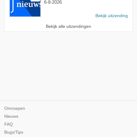
6-8-2026
Bekijk uitzending
Bekijk alle uitzendingen
Omroepen
Nieuws
FAQ
Bugs/Tips