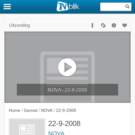
Uitzending
NOVA - 22-9-2008
Home
/
Gemist
/
NOVA
/
22-9-2008
22-9-2008
NOVA