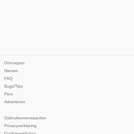
Omroepen
Nieuws
FAQ
Bugs/Tips
Pers
Adverteren
Gebruiksvoorwaarden
Privacyverklaring
Cookieverklaring