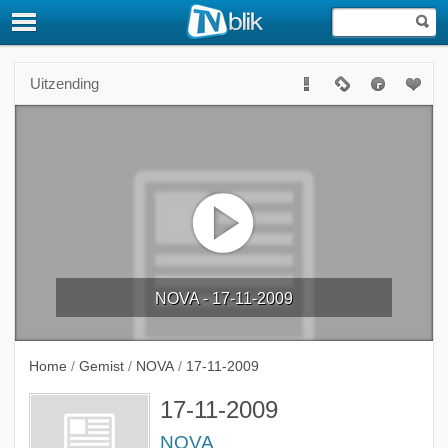
Uitzending
NOVA - 17-11-2009
Home
/
Gemist
/
NOVA
/
17-11-2009
17-11-2009
NOVA