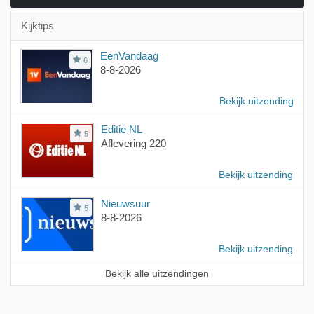
Kijktips
EenVandaag
6
8-8-2026
Bekijk uitzending
Editie NL
5
Aflevering 220
Bekijk uitzending
Nieuwsuur
5
8-8-2026
Bekijk uitzending
Bekijk alle uitzendingen