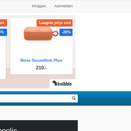
Inloggen
Aanmelden
polis