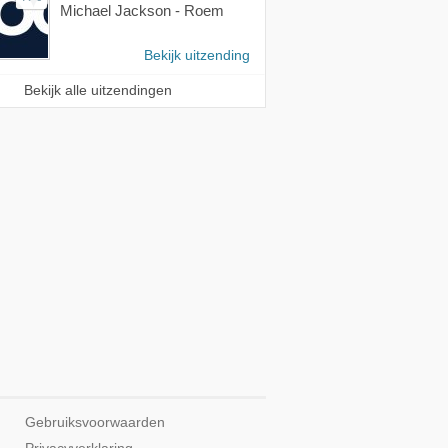
Michael Jackson - Roem
Bekijk uitzending
Bekijk alle uitzendingen
Gebruiksvoorwaarden