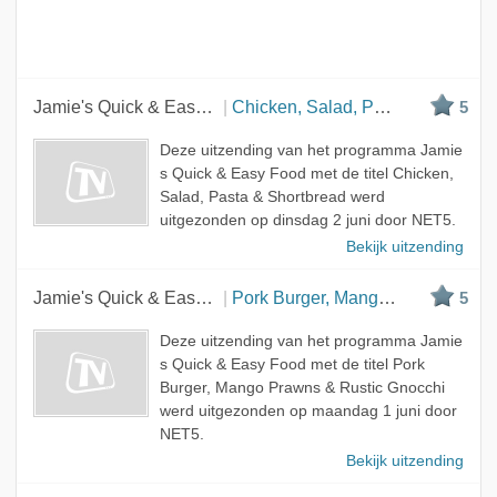
Jamie's Quick & Easy Food
Chicken, Salad, Pasta & Shortbread
5
Deze uitzending van het programma Jamie
s Quick & Easy Food met de titel Chicken,
Salad, Pasta & Shortbread werd
uitgezonden op dinsdag 2 juni door NET5.
Bekijk uitzending
Jamie's Quick & Easy Food
Pork Burger, Mango Prawns & Rustic Gnocchi
5
Deze uitzending van het programma Jamie
s Quick & Easy Food met de titel Pork
Burger, Mango Prawns & Rustic Gnocchi
werd uitgezonden op maandag 1 juni door
NET5.
Bekijk uitzending