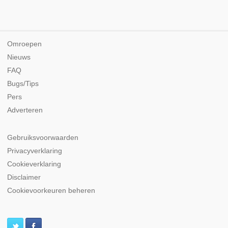
Omroepen
Nieuws
FAQ
Bugs/Tips
Pers
Adverteren
Gebruiksvoorwaarden
Privacyverklaring
Cookieverklaring
Disclaimer
Cookievoorkeuren beheren