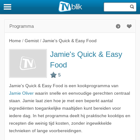
Programma
Home
/
Gemist
/
Jamie's Quick & Easy Food
Jamie's Quick & Easy
Food
Jamie's Quick & Easy Food is een kookprogramma van
Jamie Oliver
waarin snelle en eenvoudige gerechten centraal
staan. Jamie laat zien hoe je met een beperkt aantal
ingrediënten toegankelijke maaltijden kunt bereiden voor
iedere dag. In het programma deelt hij praktische kooktips en
recepten die weinig tijd kosten, zonder ingewikkelde
technieken of lange voorbereidingen.