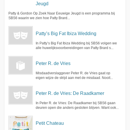
Jeugd
Patty & Gordon Op Zoek Naar Eeuwige Jeugd is een programma bij
SBS6 waarin we zien hoe Patty Brard...
Patty’s Big Fat Ibiza Wedding
In Patty’s Big Fat Ibiza Wedding bij SBS6 volgen we
alle huwelijksvoorbereidingen van Patty Brard s...
Peter R. de Vries
Misdaadverslaggever Peter R. de Vries gaat op
eigen wijze de strijd aan met de misdaad. Nooit...
Peter R. de Vries: De Raadkamer
In Peter R. de Vries: De Raadkamer bij SBS6 gaan
deuren open die anders gesloten blijven. Want ook...
Petit Chateau