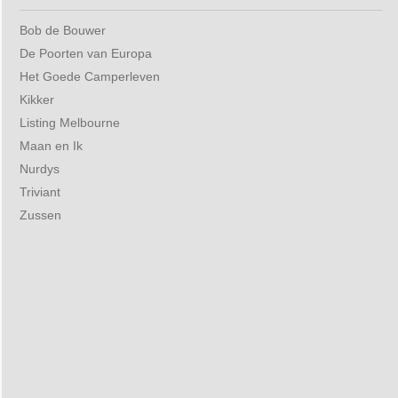
Bob de Bouwer
De Poorten van Europa
Het Goede Camperleven
Kikker
Listing Melbourne
Maan en Ik
Nurdys
Triviant
Zussen