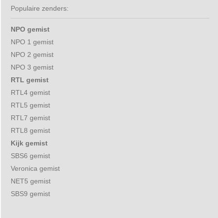
Populaire zenders:
NPO gemist
NPO 1 gemist
NPO 2 gemist
NPO 3 gemist
RTL gemist
RTL4 gemist
RTL5 gemist
RTL7 gemist
RTL8 gemist
Kijk gemist
SBS6 gemist
Veronica gemist
NET5 gemist
SBS9 gemist