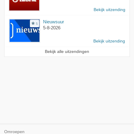
Bekijk uitzending
Nieuwsuur
5
5-8-2026
Bekijk uitzending
Bekijk alle uitzendingen
Omroepen