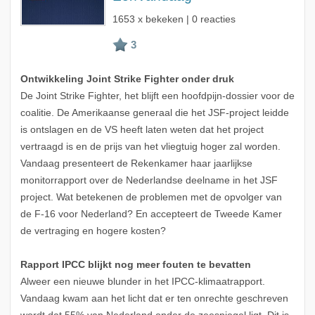
1653 x bekeken | 0 reacties
Ontwikkeling Joint Strike Fighter onder druk
De Joint Strike Fighter, het blijft een hoofdpijn-dossier voor de
coalitie. De Amerikaanse generaal die het JSF-project leidde
is ontslagen en de VS heeft laten weten dat het project
vertraagd is en de prijs van het vliegtuig hoger zal worden.
Vandaag presenteert de Rekenkamer haar jaarlijkse
monitorrapport over de Nederlandse deelname in het JSF
project. Wat betekenen de problemen met de opvolger van
de F-16 voor Nederland? En accepteert de Tweede Kamer
de vertraging en hogere kosten?
Rapport IPCC blijkt nog meer fouten te bevatten
Alweer een nieuwe blunder in het IPCC-klimaatrapport.
Vandaag kwam aan het licht dat er ten onrechte geschreven