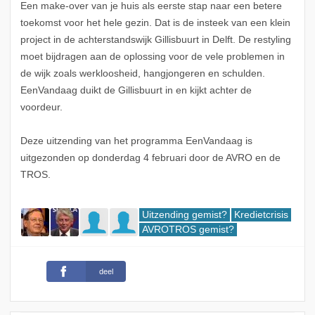
Een make-over van je huis als eerste stap naar een betere
toekomst voor het hele gezin. Dat is de insteek van een klein
project in de achterstandswijk Gillisbuurt in Delft. De restyling
moet bijdragen aan de oplossing voor de vele problemen in
de wijk zoals werkloosheid, hangjongeren en schulden.
EenVandaag duikt de Gillisbuurt in en kijkt achter de
voordeur.
Deze uitzending van het programma EenVandaag is
uitgezonden op donderdag 4 februari door de AVRO en de
TROS.
Uitzending gemist?
Kredietcrisis
AVROTROS gemist?
deel