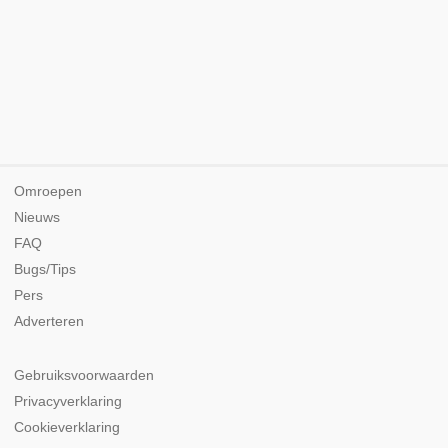
Omroepen
Nieuws
FAQ
Bugs/Tips
Pers
Adverteren
Gebruiksvoorwaarden
Privacyverklaring
Cookieverklaring