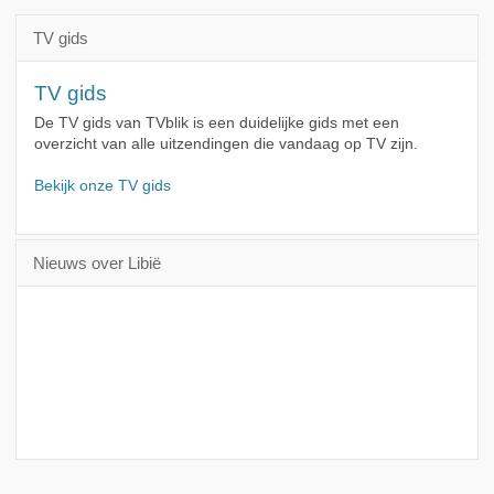
TV gids
TV gids
De TV gids van TVblik is een duidelijke gids met een
overzicht van alle uitzendingen die vandaag op TV zijn.
Bekijk onze TV gids
Nieuws over Libië