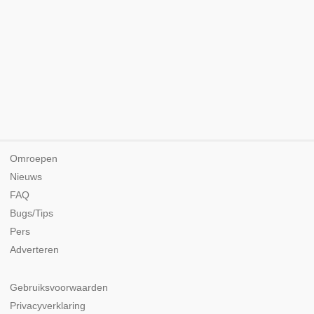
Omroepen
Nieuws
FAQ
Bugs/Tips
Pers
Adverteren
Gebruiksvoorwaarden
Privacyverklaring