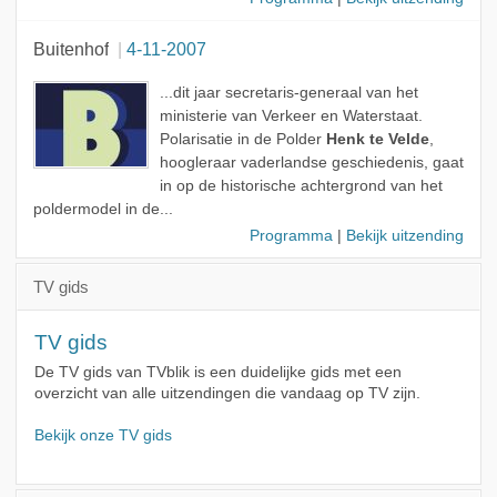
Buitenhof
4-11-2007
...dit jaar secretaris-generaal van het
ministerie van Verkeer en Waterstaat.
Polarisatie in de Polder
Henk te Velde
,
hoogleraar vaderlandse geschiedenis, gaat
in op de historische achtergrond van het
poldermodel in de...
Programma
|
Bekijk uitzending
TV gids
TV gids
De TV gids van TVblik is een duidelijke gids met een
overzicht van alle uitzendingen die vandaag op TV zijn.
Bekijk onze TV gids