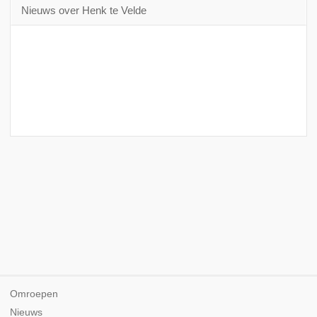
Nieuws over Henk te Velde
Omroepen
Nieuws