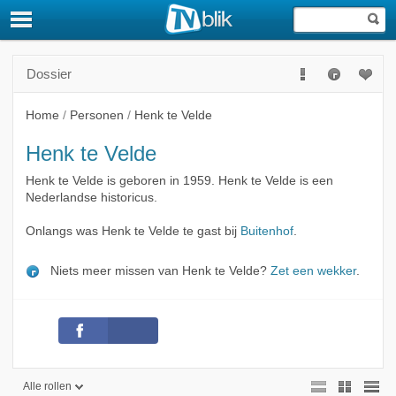
Dossier
Home
/
Personen
/
Henk te Velde
Henk te Velde
Henk te Velde is geboren in 1959. Henk te Velde is een
Nederlandse historicus.
Onlangs was Henk te Velde te gast bij
Buitenhof
.
Niets meer missen van Henk te Velde?
Zet een wekker
.
Alle rollen