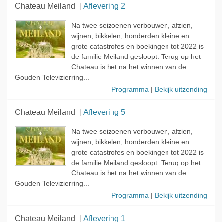
Chateau Meiland
Aflevering 2
Na twee seizoenen verbouwen, afzien,
wijnen, bikkelen, honderden kleine en
grote catastrofes en boekingen tot 2022 is
de familie Meiland gesloopt. Terug op het
Chateau is het na het winnen van de
Gouden Televizierring...
Programma
|
Bekijk uitzending
Chateau Meiland
Aflevering 5
Na twee seizoenen verbouwen, afzien,
wijnen, bikkelen, honderden kleine en
grote catastrofes en boekingen tot 2022 is
de familie Meiland gesloopt. Terug op het
Chateau is het na het winnen van de
Gouden Televizierring...
Programma
|
Bekijk uitzending
Chateau Meiland
Aflevering 1