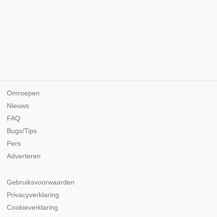
Omroepen
Nieuws
FAQ
Bugs/Tips
Pers
Adverteren
Gebruiksvoorwaarden
Privacyverklaring
Cookieverklaring