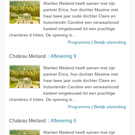
Martien Meiland heeft samen met zijn
partner Erica, hun dochter Maxime met
haar twee jaar oude dochter Claire en
huisvriendin Caroline een verwaarloosd
kasteel omgebouwd tot een prachtige
chambres d hôtes. De opening is...
Programma
|
Bekijk uitzending
Chateau Meiland
Aflevering 9
Martien Meiland heeft samen met zijn
partner Erica, hun dochter Maxime met
haar twee jaar oude dochter Claire en
huisvriendin Caroline een verwaarloosd
kasteel omgebouwd tot een prachtige
chambres d hôtes. De opening is...
Programma
|
Bekijk uitzending
Chateau Meiland
Aflevering 6
Martien Meiland heeft samen met zijn