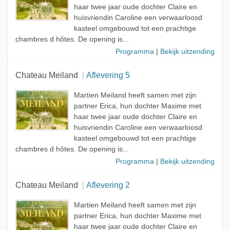
haar twee jaar oude dochter Claire en
huisvriendin Caroline een verwaarloosd
kasteel omgebouwd tot een prachtige
chambres d hôtes. De opening is...
Programma
|
Bekijk uitzending
Chateau Meiland
Aflevering 5
Martien Meiland heeft samen met zijn
partner Erica, hun dochter Maxime met
haar twee jaar oude dochter Claire en
huisvriendin Caroline een verwaarloosd
kasteel omgebouwd tot een prachtige
chambres d hôtes. De opening is...
Programma
|
Bekijk uitzending
Chateau Meiland
Aflevering 2
Martien Meiland heeft samen met zijn
partner Erica, hun dochter Maxime met
haar twee jaar oude dochter Claire en