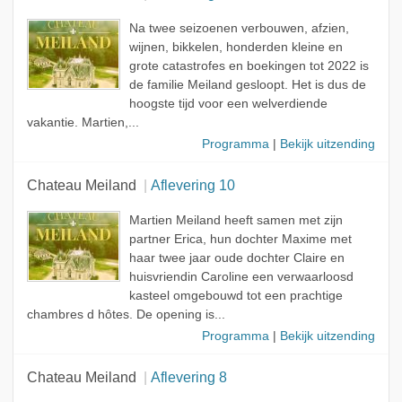
Na twee seizoenen verbouwen, afzien,
wijnen, bikkelen, honderden kleine en
grote catastrofes en boekingen tot 2022 is
de familie Meiland gesloopt. Het is dus de
hoogste tijd voor een welverdiende
vakantie. Martien,...
Programma
|
Bekijk uitzending
Chateau Meiland
Aflevering 10
Martien Meiland heeft samen met zijn
partner Erica, hun dochter Maxime met
haar twee jaar oude dochter Claire en
huisvriendin Caroline een verwaarloosd
kasteel omgebouwd tot een prachtige
chambres d hôtes. De opening is...
Programma
|
Bekijk uitzending
Chateau Meiland
Aflevering 8