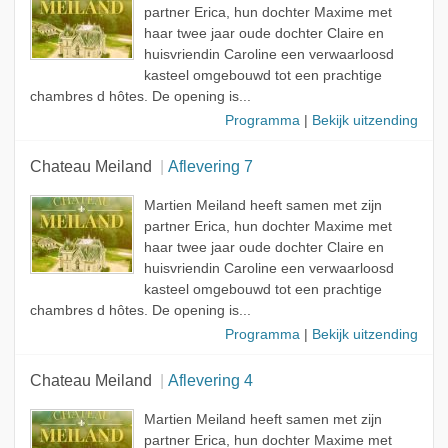
partner Erica, hun dochter Maxime met
haar twee jaar oude dochter Claire en
huisvriendin Caroline een verwaarloosd
kasteel omgebouwd tot een prachtige
chambres d hôtes. De opening is...
Programma
|
Bekijk uitzending
Chateau Meiland
Aflevering 7
Martien Meiland heeft samen met zijn
partner Erica, hun dochter Maxime met
haar twee jaar oude dochter Claire en
huisvriendin Caroline een verwaarloosd
kasteel omgebouwd tot een prachtige
chambres d hôtes. De opening is...
Programma
|
Bekijk uitzending
Chateau Meiland
Aflevering 4
Martien Meiland heeft samen met zijn
partner Erica, hun dochter Maxime met