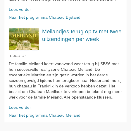
Lees verder
Naar het programma Chateau Bijstand
Meilandjes terug op tv met twee
uitzendingen per week
31-8-2020
De familie Meiland keert vanavond weer terug bij SBS6 met
hun succesvolle realityserie Chateau Meiland. De
excentrieke Martien en zijn gezin worden in het derde
seizoen gevolgd tijdens hun terugkeer naar Nederland, nu zij
hun chateau in Frankrijk in de verkoop hebben gezet. Het
besluit om Chateau Marillaux te verkopen betekent nog meer
werk voor de familie Meiland. Alle openstaande klussen...
Lees verder
Naar het programma Chateau Meiland