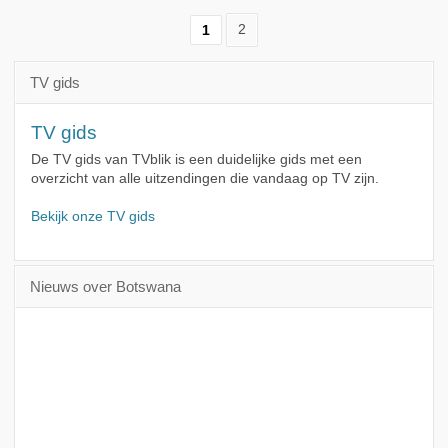
1
2
TV gids
TV gids
De TV gids van TVblik is een duidelijke gids met een
overzicht van alle uitzendingen die vandaag op TV zijn.
Bekijk onze TV gids
Nieuws over Botswana