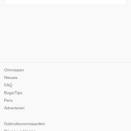
Omroepen
Nieuws
FAQ
Bugs/Tips
Pers
Adverteren
Gebruiksvoorwaarden