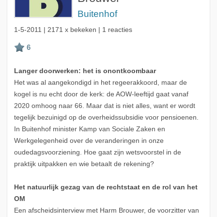
Buitenhof
1-5-2011
| 2171 x bekeken | 1 reacties
Langer doorwerken: het is onontkoombaar
Het was al aangekondigd in het regeerakkoord, maar de
kogel is nu echt door de kerk: de AOW-leeftijd gaat vanaf
2020 omhoog naar 66. Maar dat is niet alles, want er wordt
tegelijk bezuinigd op de overheidssubsidie voor pensioenen.
In Buitenhof minister Kamp van Sociale Zaken en
Werkgelegenheid over de veranderingen in onze
oudedagsvoorziening. Hoe gaat zijn wetsvoorstel in de
praktijk uitpakken en wie betaalt de rekening?
Het natuurlijk gezag van de rechtstaat en de rol van het
OM
Een afscheidsinterview met Harm Brouwer, de voorzitter van