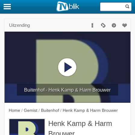
Uitzending
Buitenhof - Henk Kamp & Harm Brouwer
Home
/
Gemist
/
Buitenhof
/
Henk Kamp & Harm Brouwer
Henk Kamp & Harm
Brouwer