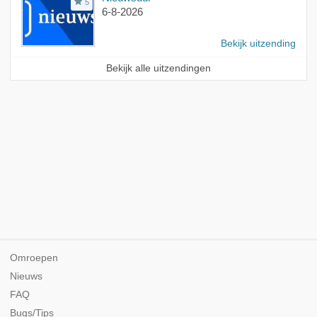
5
6-8-2026
Bekijk uitzending
Bekijk alle uitzendingen
Omroepen
Nieuws
FAQ
Bugs/Tips