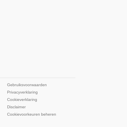
Gebruiksvoorwaarden
Privacyverklaring
Cookieverklaring
Disclaimer
Cookievoorkeuren beheren