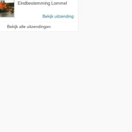
Eindbestemming Lommel
Bekijk uitzending
Bekijk alle uitzendingen