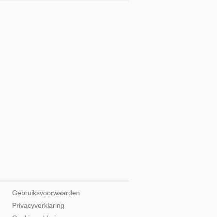
Gebruiksvoorwaarden
Privacyverklaring