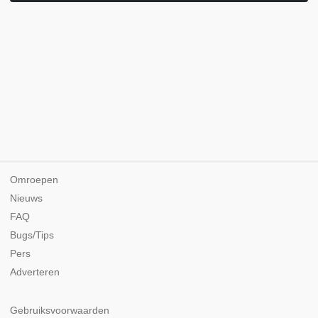
Omroepen
Nieuws
FAQ
Bugs/Tips
Pers
Adverteren
Gebruiksvoorwaarden