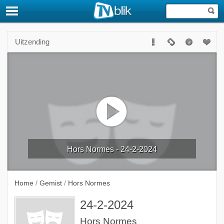
Uitzending
Hors Normes - 24-2-2024
Home
/
Gemist
/
Hors Normes
24-2-2024
Hors Normes