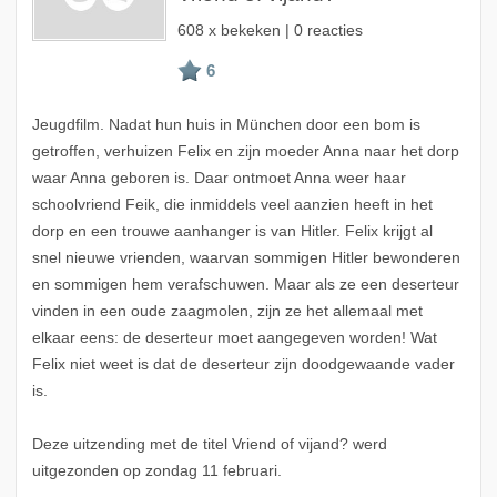
608 x bekeken | 0 reacties
Jeugdfilm. Nadat hun huis in München door een bom is
getroffen, verhuizen Felix en zijn moeder Anna naar het dorp
waar Anna geboren is. Daar ontmoet Anna weer haar
schoolvriend Feik, die inmiddels veel aanzien heeft in het
dorp en een trouwe aanhanger is van Hitler. Felix krijgt al
snel nieuwe vrienden, waarvan sommigen Hitler bewonderen
en sommigen hem verafschuwen. Maar als ze een deserteur
vinden in een oude zaagmolen, zijn ze het allemaal met
elkaar eens: de deserteur moet aangegeven worden! Wat
Felix niet weet is dat de deserteur zijn doodgewaande vader
is.
Deze uitzending met de titel Vriend of vijand? werd
uitgezonden op zondag 11 februari.