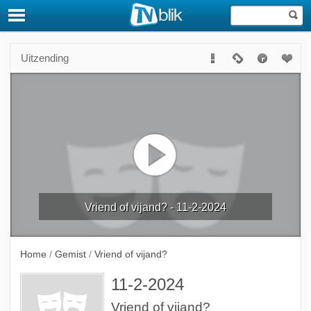
Uitzending
Vriend of vijand? - 11-2-2024
Home
/
Gemist
/
Vriend of vijand?
11-2-2024
Vriend of vijand?