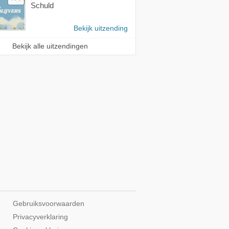
Schuld
Bekijk uitzending
Bekijk alle uitzendingen
Gebruiksvoorwaarden
Privacyverklaring