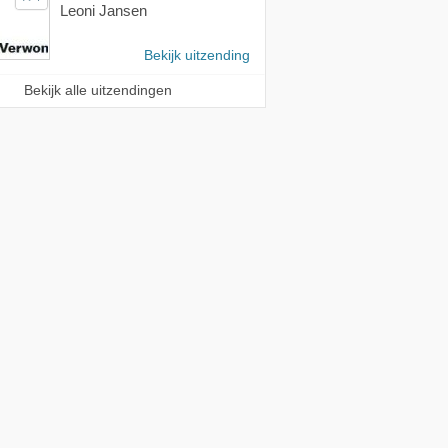
Leoni Jansen
Bekijk uitzending
Bekijk alle uitzendingen