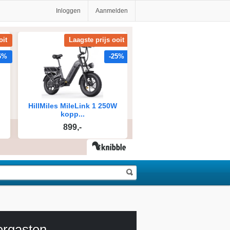
Inloggen
Aanmelden
rgasten