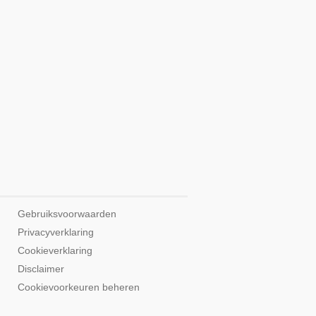
Gebruiksvoorwaarden
Privacyverklaring
Cookieverklaring
Disclaimer
Cookievoorkeuren beheren