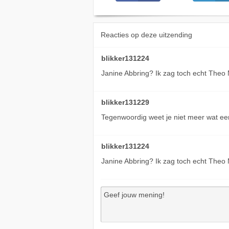
Reacties op deze uitzending
blikker131224
Janine Abbring? Ik zag toch echt Theo
blikker131229
Tegenwoordig weet je niet meer wat ee
blikker131224
Janine Abbring? Ik zag toch echt Theo