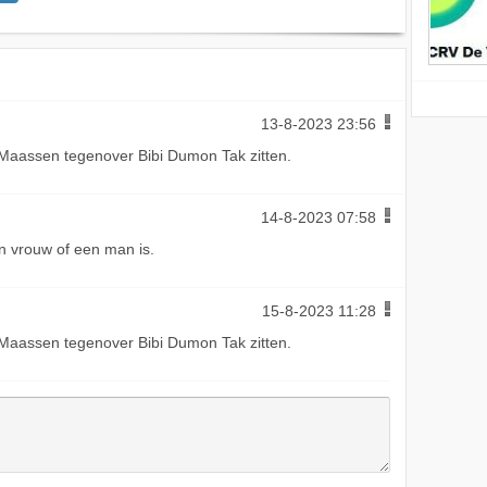
13-8-2023 23:56
 Maassen tegenover Bibi Dumon Tak zitten.
14-8-2023 07:58
n vrouw of een man is.
15-8-2023 11:28
 Maassen tegenover Bibi Dumon Tak zitten.