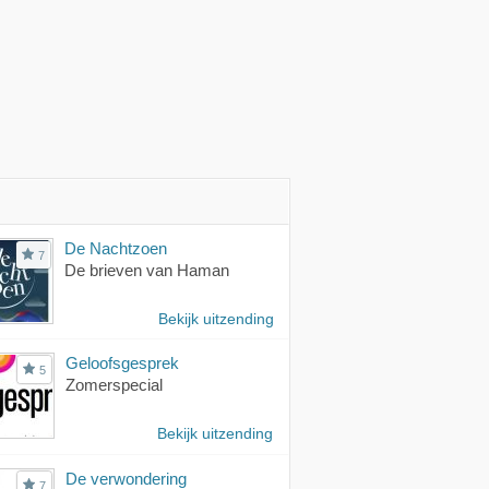
De Nachtzoen
7
De brieven van Haman
Bekijk uitzending
Geloofsgesprek
5
Zomerspecial
Bekijk uitzending
De verwondering
7