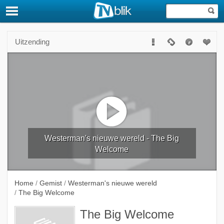
Uitzending
Westerman's nieuwe wereld - The Big
Welcome
Home
/
Gemist
/
Westerman's nieuwe wereld
/
The Big Welcome
The Big Welcome