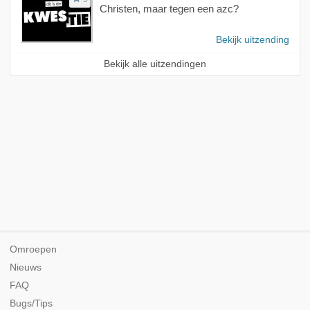
Christen, maar tegen een azc?
Bekijk uitzending
Bekijk alle uitzendingen
Omroepen
Nieuws
FAQ
Bugs/Tips