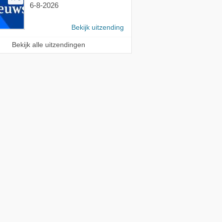
6-8-2026
Bekijk uitzending
Bekijk alle uitzendingen