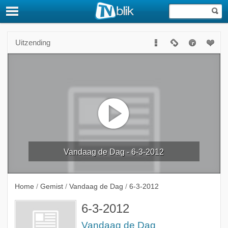
Uitzending
Vandaag de Dag - 6-3-2012
Home
/
Gemist
/
Vandaag de Dag
/
6-3-2012
6-3-2012
Vandaag de Dag