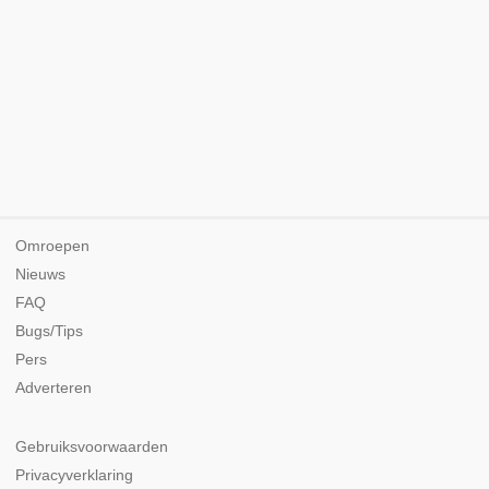
Omroepen
Nieuws
FAQ
Bugs/Tips
Pers
Adverteren
Gebruiksvoorwaarden
Privacyverklaring