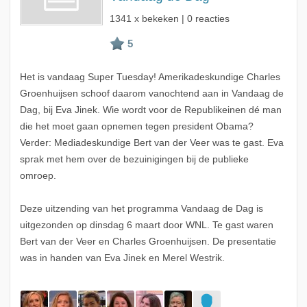
1341 x bekeken | 0 reacties
Het is vandaag Super Tuesday! Amerikadeskundige Charles
Groenhuijsen schoof daarom vanochtend aan in Vandaag de
Dag, bij Eva Jinek. Wie wordt voor de Republikeinen dé man
die het moet gaan opnemen tegen president Obama?
Verder: Mediadeskundige Bert van der Veer was te gast. Eva
sprak met hem over de bezuinigingen bij de publieke
omroep.
Deze uitzending van het programma Vandaag de Dag is
uitgezonden op dinsdag 6 maart door WNL. Te gast waren
Bert van der Veer en Charles Groenhuijsen. De presentatie
was in handen van Eva Jinek en Merel Westrik.