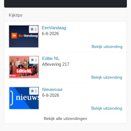
Kijktips
EenVandaag
6
6-8-2026
Bekijk uitzending
Editie NL
5
Aflevering 217
Bekijk uitzending
Nieuwsuur
5
6-8-2026
Bekijk uitzending
Bekijk alle uitzendingen