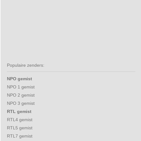
Populaire zenders:
NPO gemist
NPO 1 gemist
NPO 2 gemist
NPO 3 gemist
RTL gemist
RTL4 gemist
RTL5 gemist
RTL7 gemist