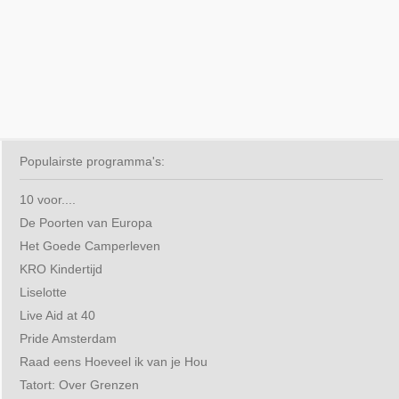
Populairste programma's:
10 voor....
De Poorten van Europa
Het Goede Camperleven
KRO Kindertijd
Liselotte
Live Aid at 40
Pride Amsterdam
Raad eens Hoeveel ik van je Hou
Tatort: Over Grenzen