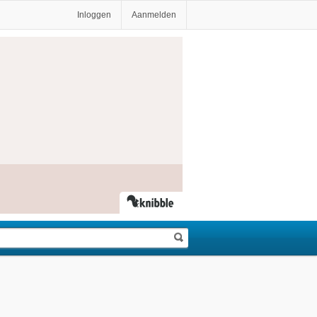
Inloggen
Aanmelden