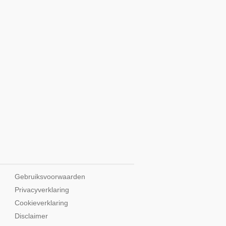
Gebruiksvoorwaarden
Privacyverklaring
Cookieverklaring
Disclaimer