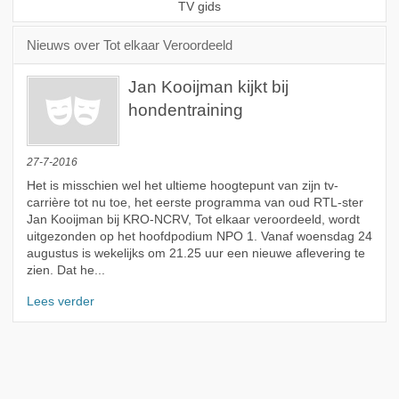
TV gids
Nieuws over Tot elkaar Veroordeeld
Jan Kooijman kijkt bij
hondentraining
27-7-2016
Het is misschien wel het ultieme hoogtepunt van zijn tv-
carrière tot nu toe, het eerste programma van oud RTL-ster
Jan Kooijman bij KRO-NCRV, Tot elkaar veroordeeld, wordt
uitgezonden op het hoofdpodium NPO 1. Vanaf woensdag 24
augustus is wekelijks om 21.25 uur een nieuwe aflevering te
zien. Dat he...
Lees verder