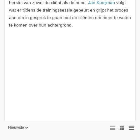
herstel van zowel de cliënt als de hond.
Jan Kooijman
volgt
wat er tijdens de trainingssessie gebeurt en grijpt het proces
aan om in gesprek te gaan met de cliënten om meer te weten
te komen over hun achtergrond.
Nieuwste
Nieuwste