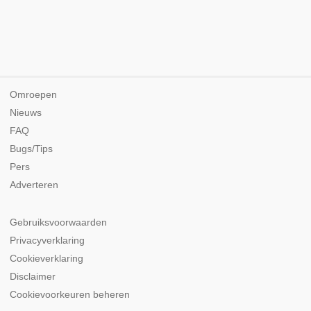
Omroepen
Nieuws
FAQ
Bugs/Tips
Pers
Adverteren
Gebruiksvoorwaarden
Privacyverklaring
Cookieverklaring
Disclaimer
Cookievoorkeuren beheren