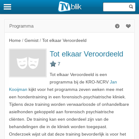
Programma
Home
/
Gemist
/
Tot elkaar Veroordeeld
Tot elkaar Veroordeeld
Tot elkaar Veroordeeld is een
programma bij de KRO-NCRV
Jan
Kooijman
kijkt voor het programma zeven weken mee met
een hondentraining in een forensisch-psychiatrische kliniek.
Tijdens deze training worden verwaarloosde of onhandelbare
asielhonden gekoppeld aan forensisch psychiatrische
cliënten. De training kan een onderdeel zijn van de
behandelingen die in de kliniek worden toegepast.
Onderzoek wijst uit dat deze training bevorderlijk is voor het