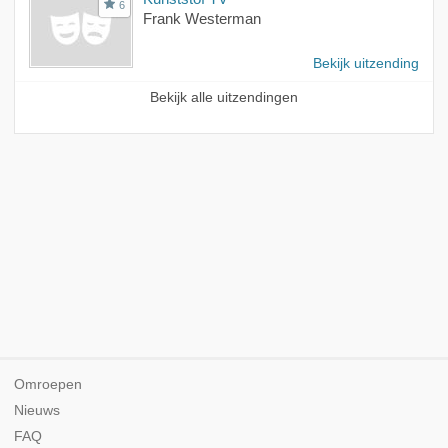
6
Frank Westerman
Bekijk uitzending
Bekijk alle uitzendingen
Omroepen
Nieuws
FAQ