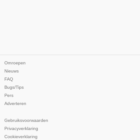
Omroepen
Nieuws
FAQ
Bugs/Tips
Pers
Adverteren
Gebruiksvoorwaarden
Privacyverklaring
Cookieverklaring