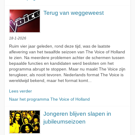
Terug van weggeweest
18-1-2026
Ruim vier jaar geleden, rond deze tijd, was de laatste
aflevering van het twaalfde seizoen van The Voice of Holland
te zien. Na meerdere problemen achter de schermen tussen
bepaalde functies en kandidaten werd besloten om het
programma abrupt te stoppen. Maar nu maakt The Voice zijn
terugkeer, als nooit tevoren. Nederlands format The Voice is
wereldwijd bekend, maar het format komt...
Lees verder
Naar het programma The Voice of Holland
Jongeren blijven slapen in
jubileumseizoen