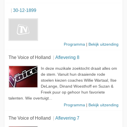
30-12-1899
Programma
|
Bekijk uitzending
The Voice of Holland
Aflevering 8
In deze muzikale zoektocht draait alles om
de stem. Vanuit hun draaiende rode
stoelen kiezen coaches Willie Wartaal, Ilse
DeLange, Dinand Woesthoff en Suzan &
Freek puur op gehoor hun favoriete
talenten. Wie overtuigt...
Programma
|
Bekijk uitzending
The Voice of Holland
Aflevering 7