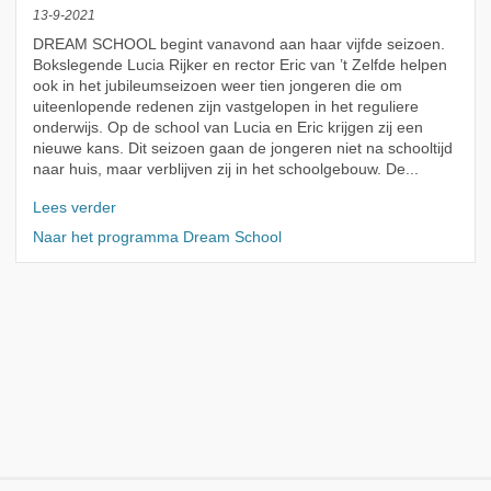
13-9-2021
DREAM SCHOOL begint vanavond aan haar vijfde seizoen.
Bokslegende Lucia Rijker en rector Eric van ’t Zelfde helpen
ook in het jubileumseizoen weer tien jongeren die om
uiteenlopende redenen zijn vastgelopen in het reguliere
onderwijs. Op de school van Lucia en Eric krijgen zij een
nieuwe kans. Dit seizoen gaan de jongeren niet na schooltijd
naar huis, maar verblijven zij in het schoolgebouw. De...
Lees verder
Naar het programma Dream School