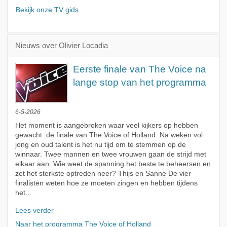
Bekijk onze TV gids
Nieuws over Olivier Locadia
Eerste finale van The Voice na
lange stop van het programma
6-5-2026
Het moment is aangebroken waar veel kijkers op hebben
gewacht: de finale van The Voice of Holland. Na weken vol
jong en oud talent is het nu tijd om te stemmen op de
winnaar. Twee mannen en twee vrouwen gaan de strijd met
elkaar aan. Wie weet de spanning het beste te beheersen en
zet het sterkste optreden neer? Thijs en Sanne De vier
finalisten weten hoe ze moeten zingen en hebben tijdens
het...
Lees verder
Naar het programma The Voice of Holland