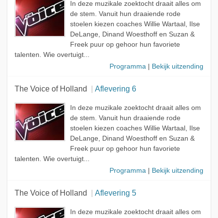
In deze muzikale zoektocht draait alles om
de stem. Vanuit hun draaiende rode
stoelen kiezen coaches Willie Wartaal, Ilse
DeLange, Dinand Woesthoff en Suzan &
Freek puur op gehoor hun favoriete
talenten. Wie overtuigt...
Programma
|
Bekijk uitzending
The Voice of Holland
Aflevering 6
In deze muzikale zoektocht draait alles om
de stem. Vanuit hun draaiende rode
stoelen kiezen coaches Willie Wartaal, Ilse
DeLange, Dinand Woesthoff en Suzan &
Freek puur op gehoor hun favoriete
talenten. Wie overtuigt...
Programma
|
Bekijk uitzending
The Voice of Holland
Aflevering 5
In deze muzikale zoektocht draait alles om