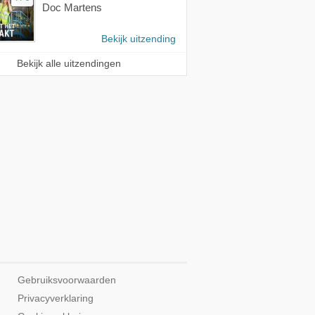
Doc Martens
Bekijk uitzending
Bekijk alle uitzendingen
Gebruiksvoorwaarden
Privacyverklaring