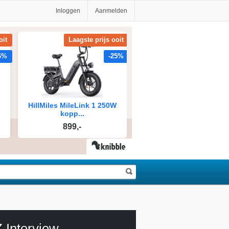
Inloggen
Aanmelden
 Interview