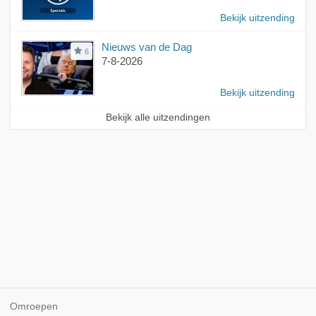
Bekijk uitzending
Nieuws van de Dag
6
7-8-2026
Bekijk uitzending
Bekijk alle uitzendingen
Omroepen