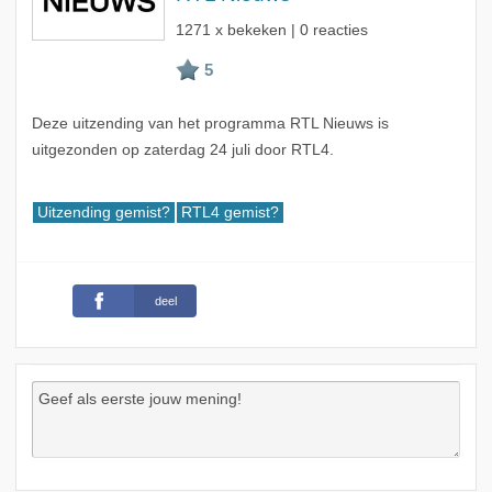
1271 x bekeken | 0 reacties
Deze uitzending van het programma RTL Nieuws is
uitgezonden op zaterdag 24 juli door RTL4.
Uitzending gemist?
RTL4 gemist?
deel