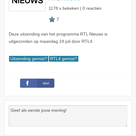
1178 x bekeken | 0 reacties
Deze uitzending van het programma RTL Nieuws is
uitgezonden op maandag 19 juli door RTL4.
Uitzending gemist?
RTL4 gemist?
deel