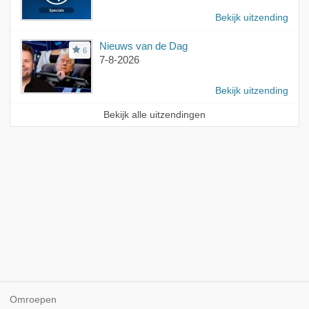
Bekijk uitzending
Nieuws van de Dag
6
7-8-2026
Bekijk uitzending
Bekijk alle uitzendingen
Omroepen