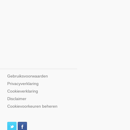
Gebruiksvoorwaarden
Privacyverklaring
Cookieverklaring
Disclaimer
Cookievoorkeuren beheren