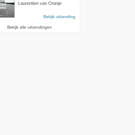
Laurentien van Oranje
Bekijk uitzending
Bekijk alle uitzendingen