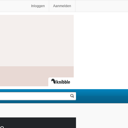
Inloggen
Aanmelden
e