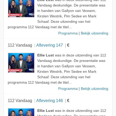
Vandaag deskundige. De presentatie was
in handen van Gallyon van Vessem,
Kirsten Westrik, Pim Sedee en Mark
Schaaf. Deze uitzending van het
programma 112 Vandaag met de titel...
Programma
|
Bekijk uitzending
112 Vandaag
Aflevering 147
€
Ellie Lust
was in deze uitzending van 112
Vandaag deskundige. De presentatie was
in handen van Gallyon van Vessem,
Kirsten Westrik, Pim Sedee en Mark
Schaaf. Deze uitzending van het
programma 112 Vandaag met de titel...
Programma
|
Bekijk uitzending
112 Vandaag
Aflevering 146
€
Ellie Lust
was in deze uitzending van 112