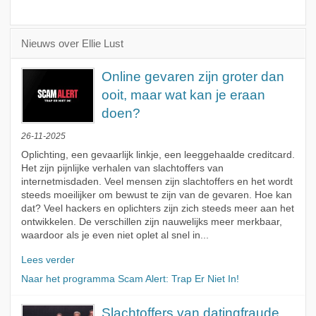
Nieuws over Ellie Lust
Online gevaren zijn groter dan
ooit, maar wat kan je eraan
doen?
26-11-2025
Oplichting, een gevaarlijk linkje, een leeggehaalde creditcard.
Het zijn pijnlijke verhalen van slachtoffers van
internetmisdaden. Veel mensen zijn slachtoffers en het wordt
steeds moeilijker om bewust te zijn van de gevaren. Hoe kan
dat? Veel hackers en oplichters zijn zich steeds meer aan het
ontwikkelen. De verschillen zijn nauwelijks meer merkbaar,
waardoor als je even niet oplet al snel in...
Lees verder
Naar het programma Scam Alert: Trap Er Niet In!
Slachtoffers van datingfraude