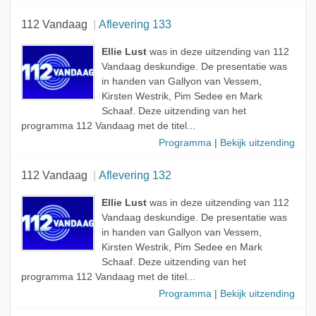
112 Vandaag
Aflevering 133
Ellie Lust
was in deze uitzending van 112
Vandaag deskundige. De presentatie was
in handen van Gallyon van Vessem,
Kirsten Westrik, Pim Sedee en Mark
Schaaf. Deze uitzending van het
programma 112 Vandaag met de titel...
Programma
|
Bekijk uitzending
112 Vandaag
Aflevering 132
Ellie Lust
was in deze uitzending van 112
Vandaag deskundige. De presentatie was
in handen van Gallyon van Vessem,
Kirsten Westrik, Pim Sedee en Mark
Schaaf. Deze uitzending van het
programma 112 Vandaag met de titel...
Programma
|
Bekijk uitzending