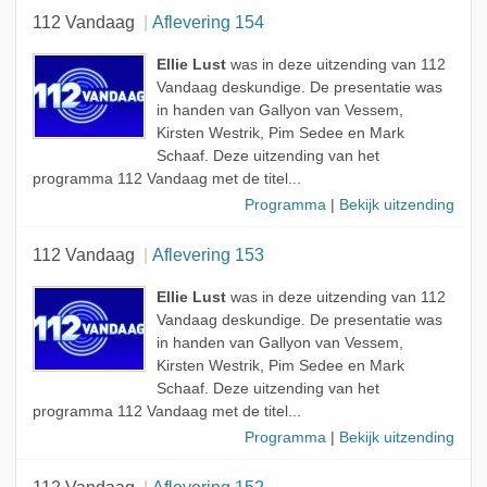
112 Vandaag
Aflevering 154
Ellie Lust
was in deze uitzending van 112
Vandaag deskundige. De presentatie was
in handen van Gallyon van Vessem,
Kirsten Westrik, Pim Sedee en Mark
Schaaf. Deze uitzending van het
programma 112 Vandaag met de titel...
Programma
|
Bekijk uitzending
112 Vandaag
Aflevering 153
Ellie Lust
was in deze uitzending van 112
Vandaag deskundige. De presentatie was
in handen van Gallyon van Vessem,
Kirsten Westrik, Pim Sedee en Mark
Schaaf. Deze uitzending van het
programma 112 Vandaag met de titel...
Programma
|
Bekijk uitzending