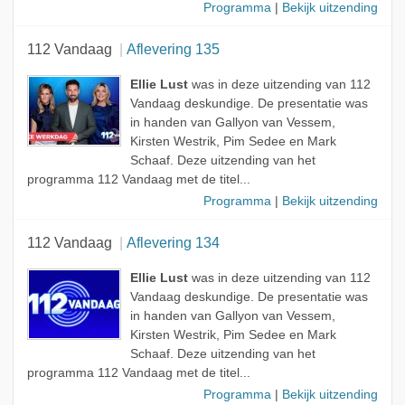
Programma
|
Bekijk uitzending
112 Vandaag
Aflevering 135
Ellie Lust
was in deze uitzending van 112
Vandaag deskundige. De presentatie was
in handen van Gallyon van Vessem,
Kirsten Westrik, Pim Sedee en Mark
Schaaf. Deze uitzending van het
programma 112 Vandaag met de titel...
Programma
|
Bekijk uitzending
112 Vandaag
Aflevering 134
Ellie Lust
was in deze uitzending van 112
Vandaag deskundige. De presentatie was
in handen van Gallyon van Vessem,
Kirsten Westrik, Pim Sedee en Mark
Schaaf. Deze uitzending van het
programma 112 Vandaag met de titel...
Programma
|
Bekijk uitzending