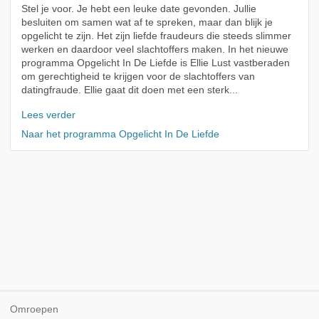
Stel je voor. Je hebt een leuke date gevonden. Jullie
besluiten om samen wat af te spreken, maar dan blijk je
opgelicht te zijn. Het zijn liefde fraudeurs die steeds slimmer
werken en daardoor veel slachtoffers maken. In het nieuwe
programma Opgelicht In De Liefde is Ellie Lust vastberaden
om gerechtigheid te krijgen voor de slachtoffers van
datingfraude. Ellie gaat dit doen met een sterk...
Lees verder
Naar het programma Opgelicht In De Liefde
Omroepen