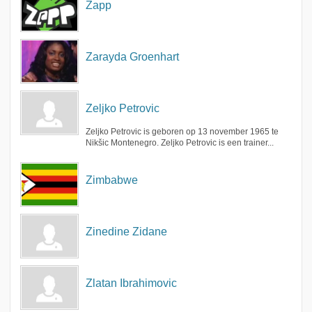
Zapp
Zarayda Groenhart
Zeljko Petrovic
Zeljko Petrovic is geboren op 13 november 1965 te
Nikšic Montenegro. Zeljko Petrovic is een trainer...
Zimbabwe
Zinedine Zidane
Zlatan Ibrahimovic