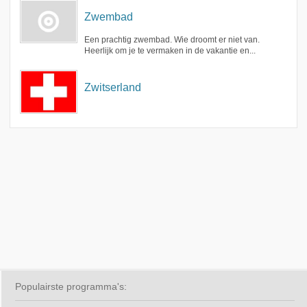
Zwembad
Een prachtig zwembad. Wie droomt er niet van.
Heerlijk om je te vermaken in de vakantie en...
Zwitserland
Populairste programma's: