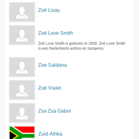
Zoë Livay
Zoë Love Smith
Zoë Love Smith is geboren in 2000. Zoë Love Smith
is een Nederlands actrice en zangeres.
Zoe Saldana
Zoë Vialet
Zsa Zsa Gabor
Zuid-Afrika