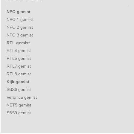
NPO gemist
NPO 1 gemist
NPO 2 gemist
NPO 3 gemist
RTL gemist
RTL4 gemist
RTL5 gemist
RTL7 gemist
RTL8 gemist
Kijk gemist
SBS6 gemist
Veronica gemist
NET5 gemist
SBS9 gemist