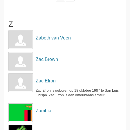
Z
Zabeth van Veen
Zac Brown
Zac Efron
Zac Efron is geboren op 18 oktober 1987 te San Luis
Obispo. Zac Efron is een Amerikaans acteur.
Zambia