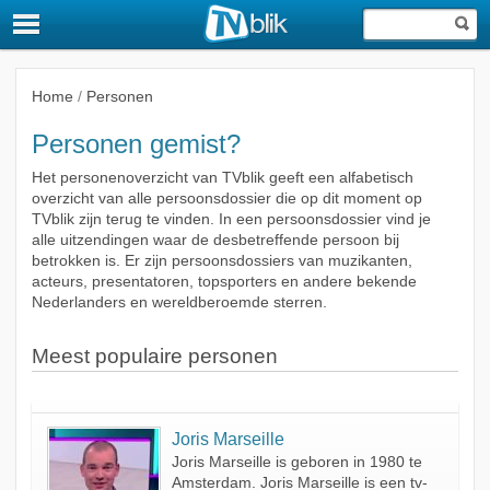
Home
/
Personen
Personen gemist?
Het personenoverzicht van TVblik geeft een alfabetisch
overzicht van alle persoonsdossier die op dit moment op
TVblik zijn terug te vinden. In een persoonsdossier vind je
alle uitzendingen waar de desbetreffende persoon bij
betrokken is. Er zijn persoonsdossiers van muzikanten,
acteurs, presentatoren, topsporters en andere bekende
Nederlanders en wereldberoemde sterren.
Meest populaire personen
Joris Marseille
Joris Marseille is geboren in 1980 te
Amsterdam. Joris Marseille is een tv-