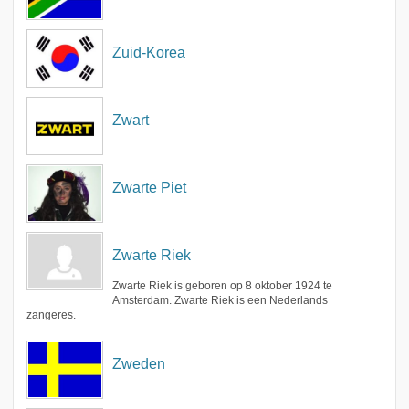
Zuid-Korea
Zwart
Zwarte Piet
Zwarte Riek
Zwarte Riek is geboren op 8 oktober 1924 te
Amsterdam. Zwarte Riek is een Nederlands
zangeres.
Zweden