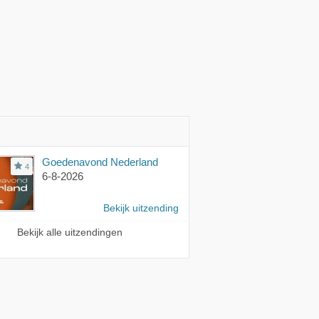
Goedenavond Nederland
4
6-8-2026
Bekijk uitzending
Bekijk alle uitzendingen