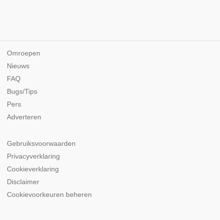
Omroepen
Nieuws
FAQ
Bugs/Tips
Pers
Adverteren
Gebruiksvoorwaarden
Privacyverklaring
Cookieverklaring
Disclaimer
Cookievoorkeuren beheren