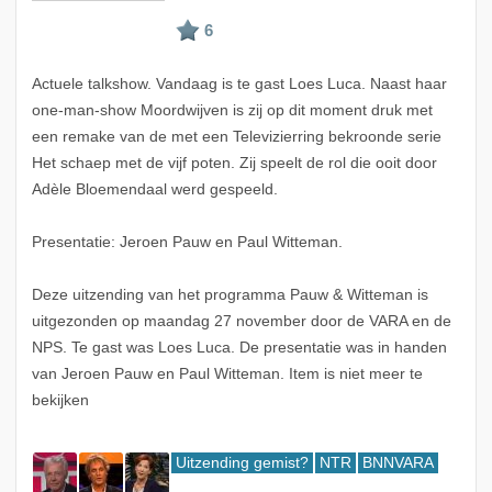
Actuele talkshow. Vandaag is te gast Loes Luca. Naast haar
one-man-show Moordwijven is zij op dit moment druk met
een remake van de met een Televizierring bekroonde serie
Het schaep met de vijf poten. Zij speelt de rol die ooit door
Adèle Bloemendaal werd gespeeld.
Presentatie: Jeroen Pauw en Paul Witteman.
Deze uitzending van het programma Pauw & Witteman is
uitgezonden op maandag 27 november door de VARA en de
NPS. Te gast was Loes Luca. De presentatie was in handen
van Jeroen Pauw en Paul Witteman. Item is niet meer te
bekijken
Uitzending gemist?
NTR
BNNVARA