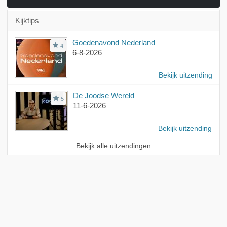
Kijktips
Goedenavond Nederland
4
6-8-2026
Bekijk uitzending
De Joodse Wereld
5
11-6-2026
Bekijk uitzending
Bekijk alle uitzendingen