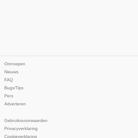
Omroepen
Nieuws
FAQ
Bugs/Tips
Pers
Adverteren
Gebruiksvoorwaarden
Privacyverklaring
Cookieverklaring