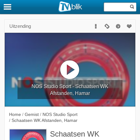
Uitzending
NOS Studio Sport - Schaatsen WK
Afstanden, Hamar
Home
/
Gemist
/
NOS Studio Sport
/
Schaatsen WK Afstanden, Hamar
Schaatsen WK