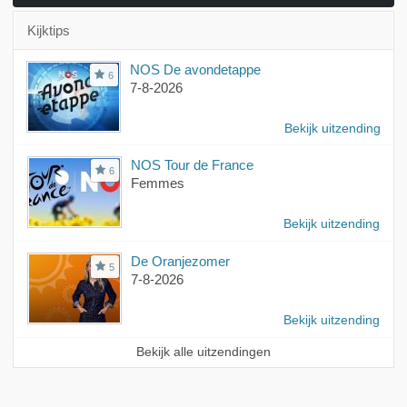
Kijktips
NOS De avondetappe
6
7-8-2026
Bekijk uitzending
NOS Tour de France
6
Femmes
Bekijk uitzending
De Oranjezomer
5
7-8-2026
Bekijk uitzending
Bekijk alle uitzendingen