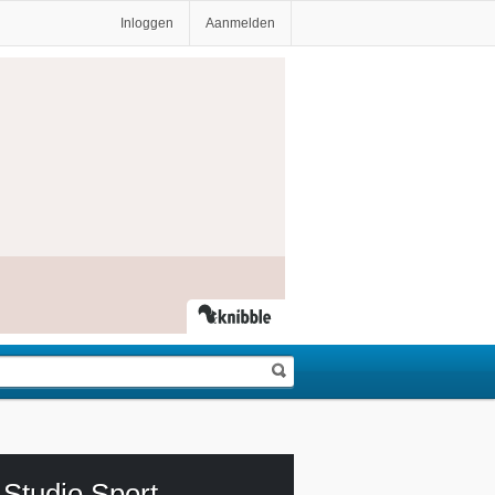
Inloggen
Aanmelden
Studio Sport