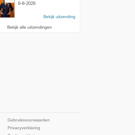
6-8-2026
Bekijk uitzending
Bekijk alle uitzendingen
Gebruiksvoorwaarden
Privacyverklaring