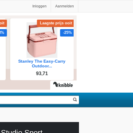
Inloggen
Aanmelden
Studio Sport