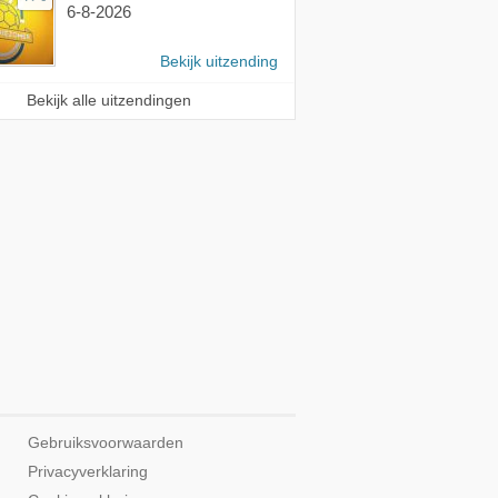
6-8-2026
Bekijk uitzending
Bekijk alle uitzendingen
Gebruiksvoorwaarden
Privacyverklaring