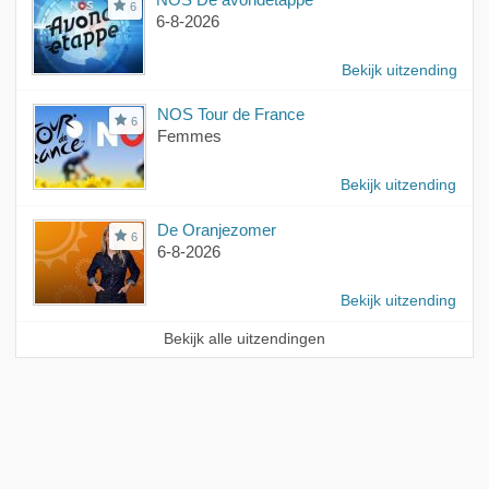
6
6-8-2026
Bekijk uitzending
NOS Tour de France
6
Femmes
Bekijk uitzending
De Oranjezomer
6
6-8-2026
Bekijk uitzending
Bekijk alle uitzendingen