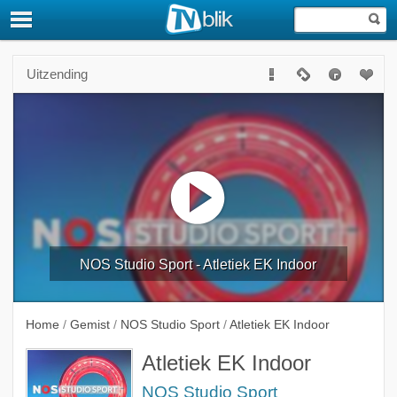
Uitzending
NOS Studio Sport - Atletiek EK Indoor
Home
/
Gemist
/
NOS Studio Sport
/
Atletiek EK Indoor
Atletiek EK Indoor
NOS Studio Sport