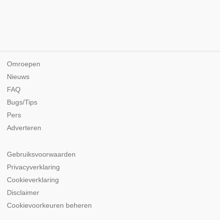
Omroepen
Nieuws
FAQ
Bugs/Tips
Pers
Adverteren
Gebruiksvoorwaarden
Privacyverklaring
Cookieverklaring
Disclaimer
Cookievoorkeuren beheren