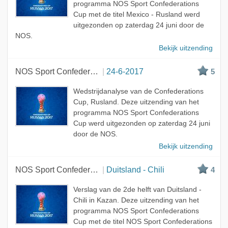
programma NOS Sport Confederations
Cup met de titel Mexico - Rusland werd
uitgezonden op zaterdag 24 juni door de
NOS.
Bekijk uitzending
NOS Sport Confederations Cup
24-6-2017
5
Wedstrijdanalyse van de Confederations
Cup, Rusland. Deze uitzending van het
programma NOS Sport Confederations
Cup werd uitgezonden op zaterdag 24 juni
door de NOS.
Bekijk uitzending
NOS Sport Confederations Cup
Duitsland - Chili
4
Verslag van de 2de helft van Duitsland -
Chili in Kazan. Deze uitzending van het
programma NOS Sport Confederations
Cup met de titel NOS Sport Confederations