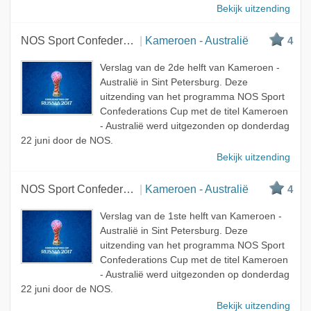
Bekijk uitzending
NOS Sport Confederations Cup
Kameroen - Australië
4
Verslag van de 2de helft van Kameroen -
Australië in Sint Petersburg. Deze
uitzending van het programma NOS Sport
Confederations Cup met de titel Kameroen
- Australië werd uitgezonden op donderdag
22 juni door de NOS.
Bekijk uitzending
NOS Sport Confederations Cup
Kameroen - Australië
4
Verslag van de 1ste helft van Kameroen -
Australië in Sint Petersburg. Deze
uitzending van het programma NOS Sport
Confederations Cup met de titel Kameroen
- Australië werd uitgezonden op donderdag
22 juni door de NOS.
Bekijk uitzending