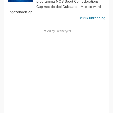
programma NOS Sport Confederations
Cup met de titel Duitsland - Mexico werd
uitgezonden op...
Bekijk uitzending
▼ Ad by Refinery89