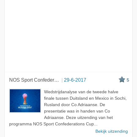
NOS Sport Confederations Cup
29-6-2017
5
Wedstrijdanalyse van de tweede halve
finale tussen Duitsland en Mexico in Sochi,
Rusland door Co Adriaanse. De
presentatie was in handen van Co
Adriaanse. Deze uitzending van het
programma NOS Sport Confederations Cup...
Bekijk uitzending