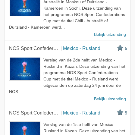
Australië in Moskou of Duitsland -
Kameroen in Sochi. Deze uitzending van
het programma NOS Sport Confederations
Cup met de titel Chili - Australië of
Duitsland - Kameroen werd...
Bekijk uitzending
NOS Sport Confederations Cup
Mexico - Rusland
5
Verslag van de 2de helft van Mexico -
Rusland in Kazan. Deze uitzending van het
programma NOS Sport Confederations
Cup met de titel Mexico - Rusland werd
uitgezonden op zaterdag 24 juni door de
NOS.
Bekijk uitzending
NOS Sport Confederations Cup
Mexico - Rusland
5
Verslag van de 1ste helft van Mexico -
Rusland in Kazan. Deze uitzending van het