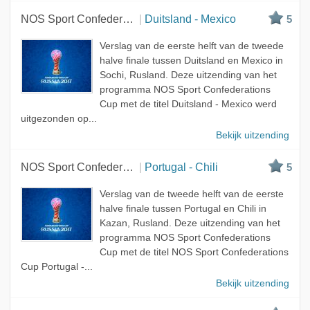
NOS Sport Confederations Cup
Duitsland - Mexico
5
Verslag van de eerste helft van de tweede
halve finale tussen Duitsland en Mexico in
Sochi, Rusland. Deze uitzending van het
programma NOS Sport Confederations
Cup met de titel Duitsland - Mexico werd
uitgezonden op...
Bekijk uitzending
NOS Sport Confederations Cup
Portugal - Chili
5
Verslag van de tweede helft van de eerste
halve finale tussen Portugal en Chili in
Kazan, Rusland. Deze uitzending van het
programma NOS Sport Confederations
Cup met de titel NOS Sport Confederations
Cup Portugal -...
Bekijk uitzending