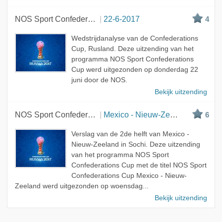
NOS Sport Confederations Cup
22-6-2017
4
Wedstrijdanalyse van de Confederations
Cup, Rusland. Deze uitzending van het
programma NOS Sport Confederations
Cup werd uitgezonden op donderdag 22
juni door de NOS.
Bekijk uitzending
NOS Sport Confederations Cup
Mexico - Nieuw-Zeeland
6
Verslag van de 2de helft van Mexico -
Nieuw-Zeeland in Sochi. Deze uitzending
van het programma NOS Sport
Confederations Cup met de titel NOS Sport
Confederations Cup Mexico - Nieuw-
Zeeland werd uitgezonden op woensdag...
Bekijk uitzending