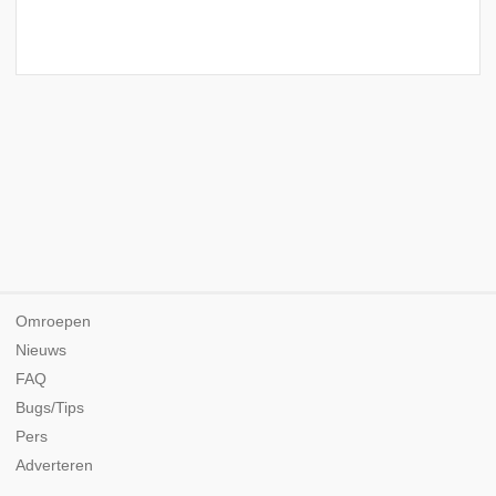
Omroepen
Nieuws
FAQ
Bugs/Tips
Pers
Adverteren