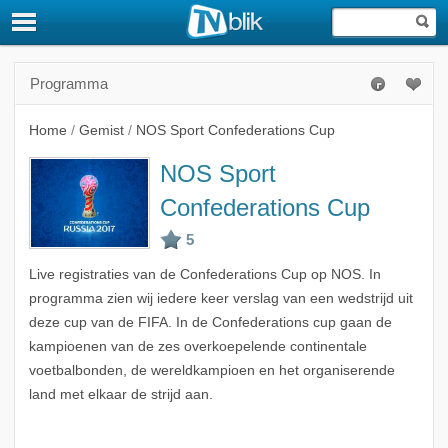
Programma
Home
/
Gemist
/
NOS Sport Confederations Cup
NOS Sport
Confederations Cup
Live registraties van de Confederations Cup op NOS. In
programma zien wij iedere keer verslag van een wedstrijd uit
deze cup van de FIFA. In de Confederations cup gaan de
kampioenen van de zes overkoepelende continentale
voetbalbonden, de wereldkampioen en het organiserende
land met elkaar de strijd aan.