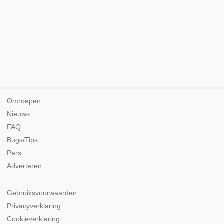
Omroepen
Nieuws
FAQ
Bugs/Tips
Pers
Adverteren
Gebruiksvoorwaarden
Privacyverklaring
Cookieverklaring