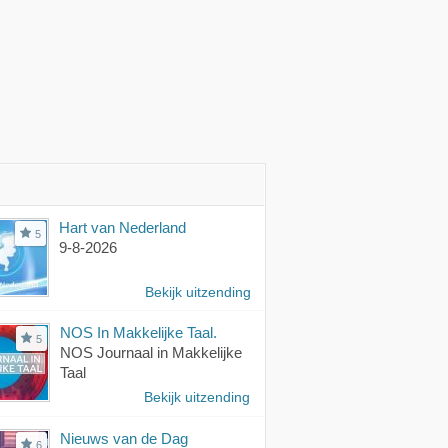
Hart van Nederland
5
9-8-2026
Bekijk uitzending
NOS In Makkelijke Taal.
5
NOS Journaal in Makkelijke
Taal
Bekijk uitzending
Nieuws van de Dag
6