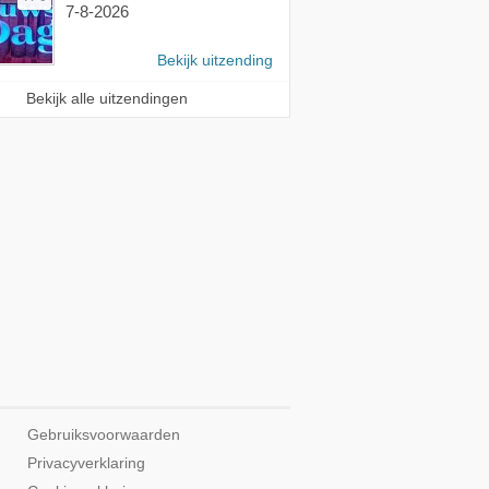
7-8-2026
Bekijk uitzending
Bekijk alle uitzendingen
Gebruiksvoorwaarden
Privacyverklaring