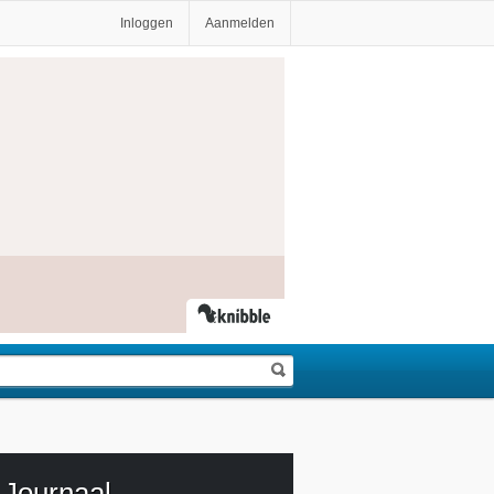
Inloggen
Aanmelden
Journaal