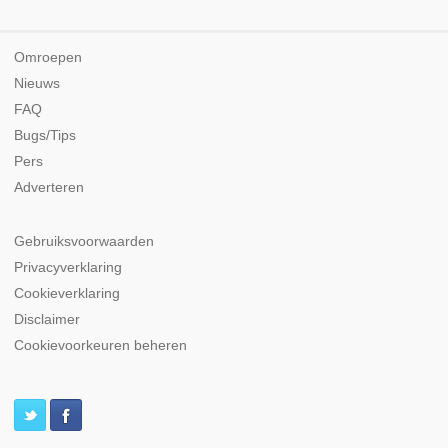
Omroepen
Nieuws
FAQ
Bugs/Tips
Pers
Adverteren
Gebruiksvoorwaarden
Privacyverklaring
Cookieverklaring
Disclaimer
Cookievoorkeuren beheren