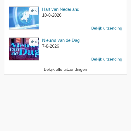
Hart van Nederland
5
10-8-2026
Bekijk uitzending
Nieuws van de Dag
6
7-8-2026
Bekijk uitzending
Bekijk alle uitzendingen