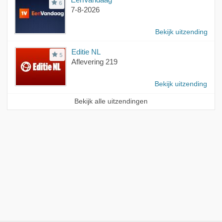
6
7-8-2026
Bekijk uitzending
Editie NL
5
Aflevering 219
Bekijk uitzending
Bekijk alle uitzendingen