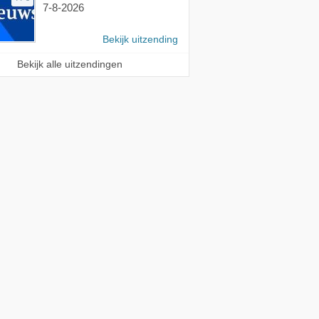
7-8-2026
Bekijk uitzending
Bekijk alle uitzendingen