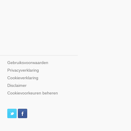
Gebruiksvoorwaarden
Privacyverklaring
Cookieverklaring
Disclaimer
Cookievoorkeuren beheren