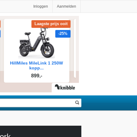
Inloggen
Aanmelden
erk