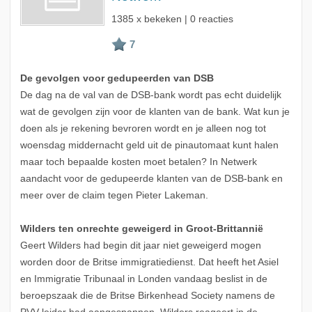
1385 x bekeken | 0 reacties
De gevolgen voor gedupeerden van DSB
De dag na de val van de DSB-bank wordt pas echt duidelijk
wat de gevolgen zijn voor de klanten van de bank. Wat kun je
doen als je rekening bevroren wordt en je alleen nog tot
woensdag middernacht geld uit de pinautomaat kunt halen
maar toch bepaalde kosten moet betalen? In Netwerk
aandacht voor de gedupeerde klanten van de DSB-bank en
meer over de claim tegen Pieter Lakeman.
Wilders ten onrechte geweigerd in Groot-Brittannië
Geert Wilders had begin dit jaar niet geweigerd mogen
worden door de Britse immigratiedienst. Dat heeft het Asiel
en Immigratie Tribunaal in Londen vandaag beslist in de
beroepszaak die de Britse Birkenhead Society namens de