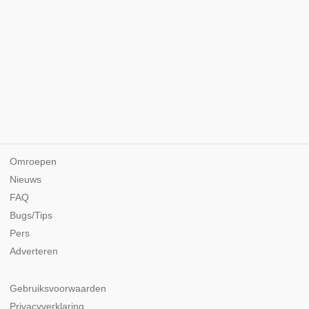
Omroepen
Nieuws
FAQ
Bugs/Tips
Pers
Adverteren
Gebruiksvoorwaarden
Privacyverklaring