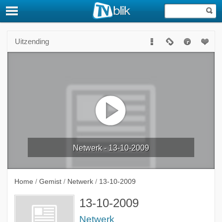
Uitzending
Netwerk - 13-10-2009
Home
/
Gemist
/
Netwerk
/
13-10-2009
13-10-2009
Netwerk