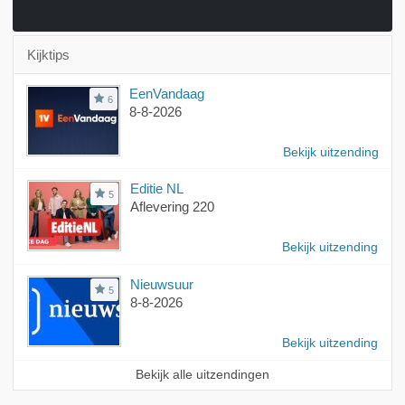
Kijktips
EenVandaag
6
8-8-2026
Bekijk uitzending
Editie NL
5
Aflevering 220
Bekijk uitzending
Nieuwsuur
5
8-8-2026
Bekijk uitzending
Bekijk alle uitzendingen